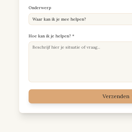
Onderwerp
Waar kan ik je mee helpen?
Hoe kan ik je helpen? *
Verzenden