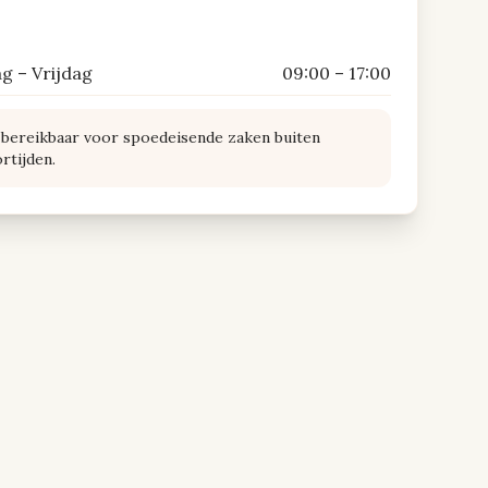
 – Vrijdag
09:00 – 17:00
 bereikbaar voor spoedeisende zaken buiten
rtijden.