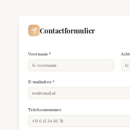
Contactformulier
Voornaam *
Acht
E-mailadres *
Telefoonnummer